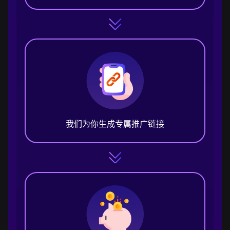
我们为你生成专属推广链接