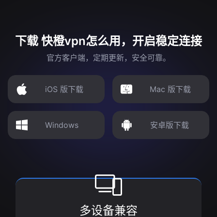
下载 快橙vpn怎么用，开启稳定连接
官方客户端，定期更新，安全可靠。
iOS 版下载
Mac 版下载
Windows
安卓版下载
多设备兼容