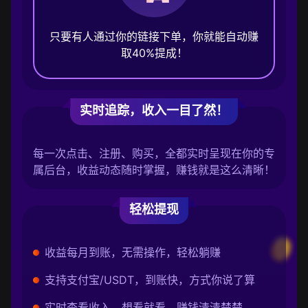
只要有人通过你的链接下单，你就能自动赚
取40%提成！
实时追踪，收入一目了然！
每一次点击、注册、购买，全都实时呈现在你的专
属后台，收益动态随时掌握，赚钱就是这么清晰！
轻松提现
收益每月到账，无需操作，轻松躺赚
支持支付宝/USDT，到账快，方式你说了算
实时查看收入，想看就看，赚钱清清楚楚