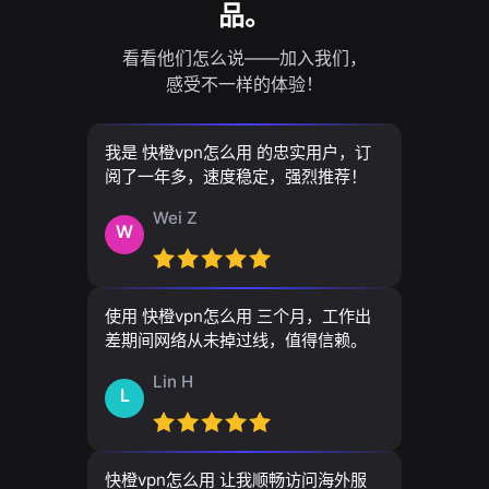
品。
看看他们怎么说——加入我们，
感受不一样的体验！
我是 快橙vpn怎么用 的忠实用户，订
阅了一年多，速度稳定，强烈推荐！
Wei Z
W
使用 快橙vpn怎么用 三个月，工作出
差期间网络从未掉过线，值得信赖。
Lin H
L
快橙vpn怎么用 让我顺畅访问海外服