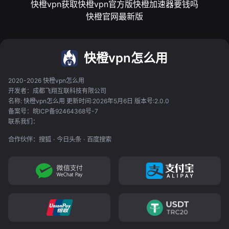
快橙vpn获取
快橙vpn官方版
快橙加速器要钱吗
快橙官网最新版
快橙vpn怎么用
2020-2026 快橙vpn怎么用
开发者：成都飞翔互联科技有限公司
名称: 快橙vpn怎么用 更新时间:2026年5月6日 版本号:2.0.0
备案号：皖ICP备92464368号-7
联系我们：
合作伙伴：
搜狐
·
今日头条
·
百度搜索