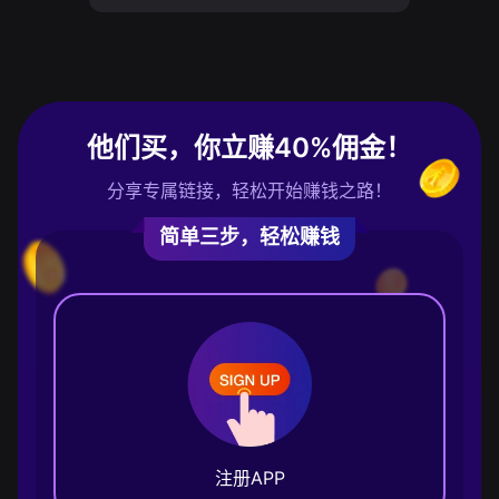
他们买，你立赚40%佣金！
分享专属链接，轻松开始赚钱之路！
简单三步，轻松赚钱
注册APP