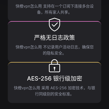
快橙vpn怎么用 支持在一个订阅下连接多台设
备，所有家人共享。
严格无日志政策
快橙vpn怎么用 不记录用户活动日志，确保您
的隐私安全。
AES-256 银行级加密
快橙vpn怎么用 采用 AES-256 加密技术，与银
行同级别的安全标准。