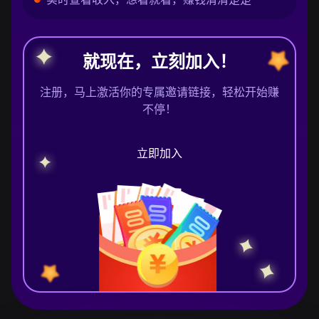
就现在，立刻加入！
注册，马上激活你的专属邀请链接，轻松开始赚
不停！
立即加入