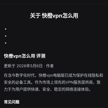
关于 快橙vpn怎么用
快橙vpn怎么用 评测
更新于 2026年5月6日 · 作者
在当今数字化时代，快橙vpn电脑版已成为保护在线隐私和
安全的必备工具。作为市场上领先的VPN服务提供商，致
力于为用户提供快速、安全、稳定的网络连接体验。
常见问题