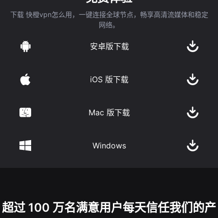
下载 快橙vpn怎么用，一键连接全球节点，畅享高清流媒体和稳定
网络。
安卓版下载
iOS 版下载
Mac 版下载
Windows
超过 100 万名满意用户每天信任我们的产