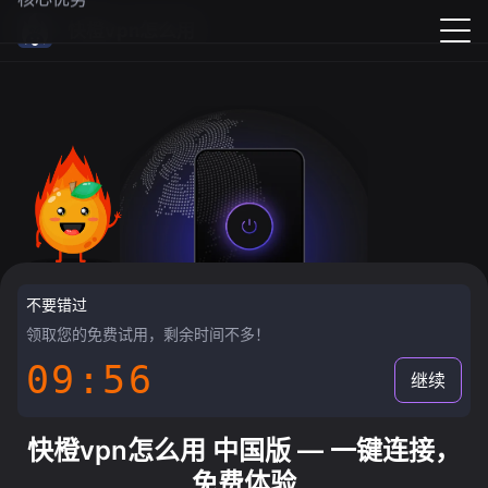
快橙vpn怎么用
不要错过
领取您的免费试用，剩余时间不多！
09:55
继续
快橙vpn怎么用 中国版 — 一键连接，
免费体验